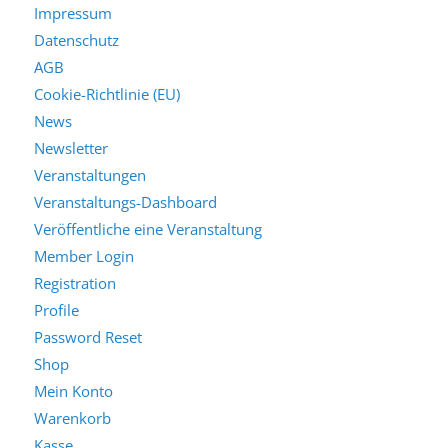
Impressum
Datenschutz
AGB
Cookie-Richtlinie (EU)
News
Newsletter
Veranstaltungen
Veranstaltungs-Dashboard
Veröffentliche eine Veranstaltung
Member Login
Registration
Profile
Password Reset
Shop
Mein Konto
Warenkorb
Kasse