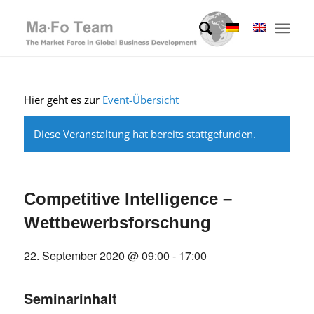
Hier geht es zur
Event-Übersicht
Diese Veranstaltung hat bereits stattgefunden.
Competitive Intelligence –
Wettbewerbsforschung
22. September 2020 @ 09:00
-
17:00
Seminarinhalt