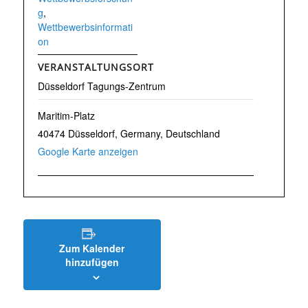
g
,
Wettbewerbsinformati
on
VERANSTALTUNGSORT
Düsseldorf Tagungs-Zentrum
Maritim-Platz
40474 Düsseldorf, Germany
,
Deutschland
Google Karte anzeigen
Zum Kalender
hinzufügen