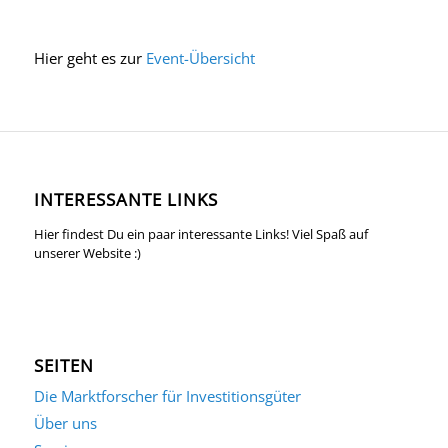
Hier geht es zur
Event-Übersicht
INTERESSANTE LINKS
Hier findest Du ein paar interessante Links! Viel Spaß auf
unserer Website :)
SEITEN
Die Marktforscher für Investitionsgüter
Über uns