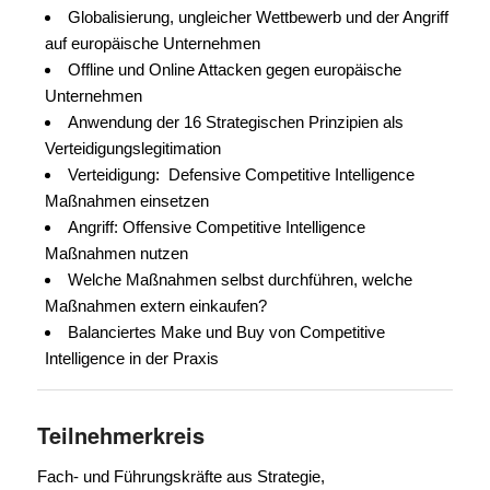
Globalisierung, ungleicher Wettbewerb und der Angriff
auf europäische Unternehmen
Offline und Online Attacken gegen europäische
Unternehmen
Anwendung der 16 Strategischen Prinzipien als
Verteidigungslegitimation
Verteidigung: Defensive Competitive Intelligence
Maßnahmen einsetzen
Angriff: Offensive Competitive Intelligence
Maßnahmen nutzen
Welche Maßnahmen selbst durchführen, welche
Maßnahmen extern einkaufen?
Balanciertes Make und Buy von Competitive
Intelligence in der Praxis
Teilnehmerkreis
Fach- und Führungskräfte aus Strategie,