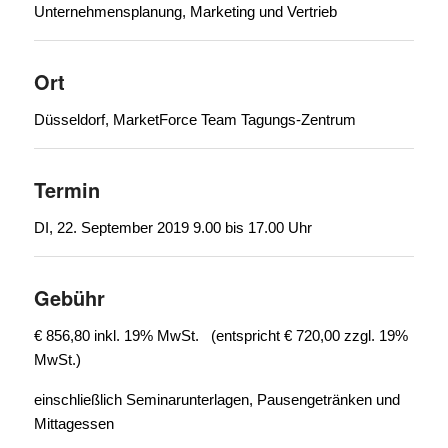
Unternehmensplanung, Marketing und Vertrieb
Ort
Düsseldorf, MarketForce Team Tagungs-Zentrum
Termin
DI, 22. September 2019 9.00 bis 17.00 Uhr
Gebühr
€ 856,80 inkl. 19% MwSt. (entspricht € 720,00 zzgl. 19%
MwSt.)
einschließlich Seminarunterlagen, Pausengetränken und
Mittagessen