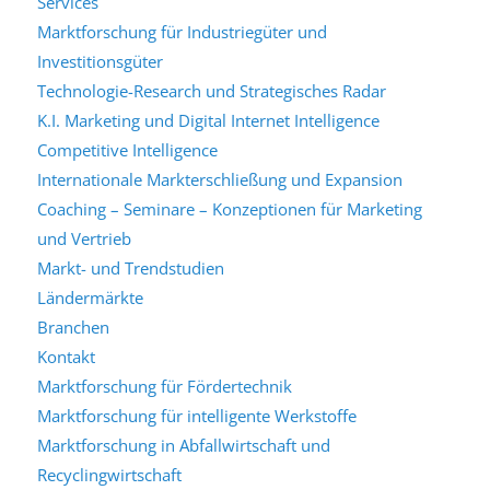
Services
Marktforschung für Industriegüter und
Investitionsgüter
Technologie-Research und Strategisches Radar
K.I. Marketing und Digital Internet Intelligence
Competitive Intelligence
Internationale Markterschließung und Expansion
Coaching – Seminare – Konzeptionen für Marketing
und Vertrieb
Markt- und Trendstudien
Ländermärkte
Branchen
Kontakt
Marktforschung für Fördertechnik
Marktforschung für intelligente Werkstoffe
Marktforschung in Abfallwirtschaft und
Recyclingwirtschaft