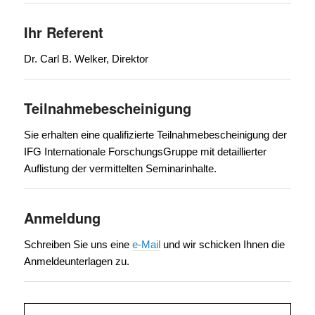
Ihr Referent
Dr. Carl B. Welker, Direktor
Teilnahmebescheinigung
Sie erhalten eine qualifizierte Teilnahmebescheinigung der
IFG Internationale ForschungsGruppe mit detaillierter
Auflistung der vermittelten Seminarinhalte.
Anmeldung
Schreiben Sie uns eine
e-Mail
und wir schicken Ihnen die
Anmeldeunterlagen zu.