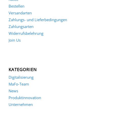
Bestellen
Versandarten
Zahlungs- und Lieferbedingungen
Zahlungsarten
Widerrufsbelehrung
Join Us
KATEGORIEN
Digitalisierung
MaFo-Team
News
Produktinnovation
Unternehmen