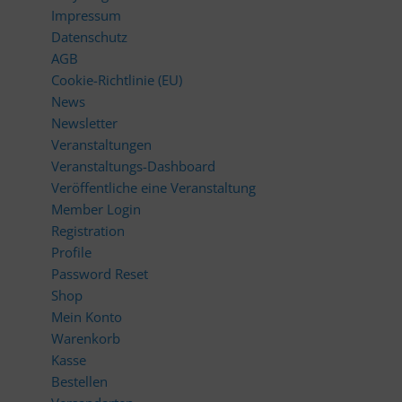
Impressum
Datenschutz
AGB
Cookie-Richtlinie (EU)
News
Newsletter
Veranstaltungen
Veranstaltungs-Dashboard
Veröffentliche eine Veranstaltung
Member Login
Registration
Profile
Password Reset
Shop
Mein Konto
Warenkorb
Kasse
Bestellen