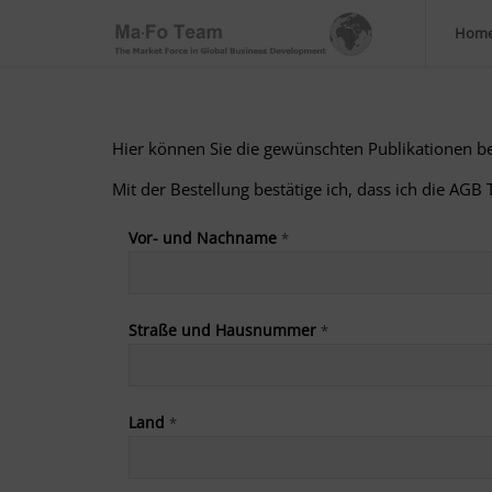
Hom
Hier können Sie die gewünschten Publikationen be
Mit der Bestellung bestätige ich, dass ich die AGB T
Vor- und Nachname
*
Straße und Hausnummer
*
Land
*