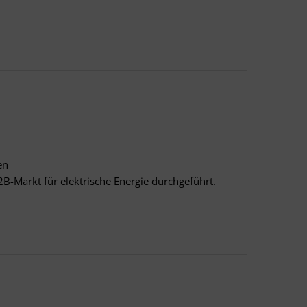
en
2B-Markt für elektrische Energie durchgeführt.