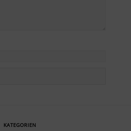
KATEGORIEN