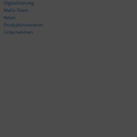
Digitalisierung
MaFo-Team
News
Produktinnovation
Unternehmen