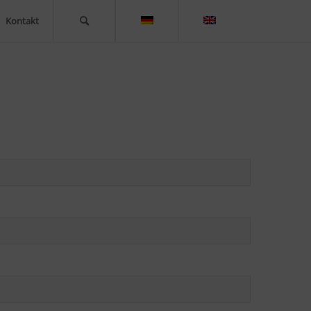
Kontakt