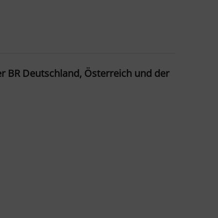
r BR Deutschland, Österreich und der