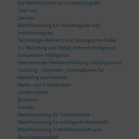
Die Marktforscher für Investitionsgüter
Über uns
Services
Marktforschung für Industriegüter und
Investitionsgüter
Technologie-Research und Strategisches Radar
K.I. Marketing und Digital Internet Intelligence
Competitive Intelligence
Internationale Markterschließung und Expansion
Coaching – Seminare – Konzeptionen für
Marketing und Vertrieb
Markt- und Trendstudien
Ländermärkte
Branchen
Kontakt
Marktforschung für Fördertechnik
Marktforschung für intelligente Werkstoffe
Marktforschung in Abfallwirtschaft und
Recyclingwirtschaft