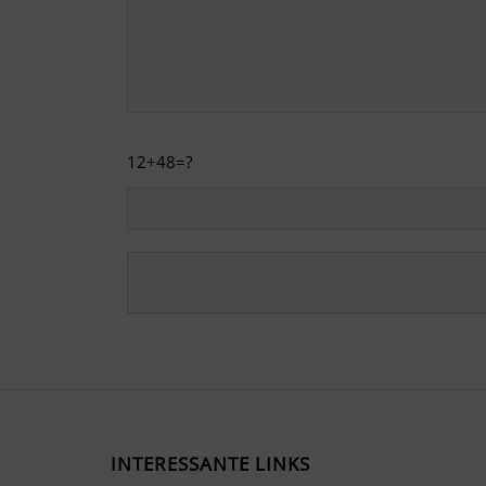
12+48=?
Alternative:
INTERESSANTE LINKS