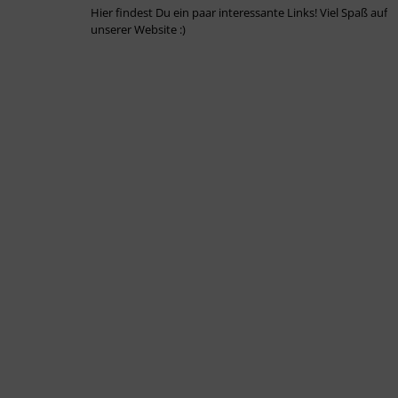
Hier findest Du ein paar interessante Links! Viel Spaß auf
unserer Website :)