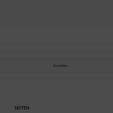
SEITEN