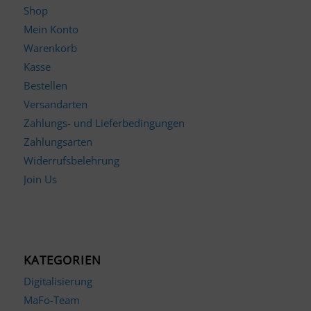
Shop
Mein Konto
Warenkorb
Kasse
Bestellen
Versandarten
Zahlungs- und Lieferbedingungen
Zahlungsarten
Widerrufsbelehrung
Join Us
KATEGORIEN
Digitalisierung
MaFo-Team