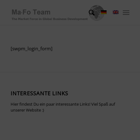
[swpm_login_form]
INTERESSANTE LINKS
Hier findest Du ein paar interessante Links! Viel Spaß auf
unserer Website :)