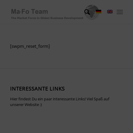
[swpm_reset_form]
INTERESSANTE LINKS
Hier findest Du ein paar interessante Links! Viel Spaß auf
unserer Website :)