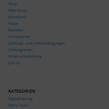
Shop
Mein Konto
Warenkorb
Kasse
Bestellen
Versandarten
Zahlungs- und Lieferbedingungen
Zahlungsarten
Widerrufsbelehrung
Join Us
KATEGORIEN
Digitalisierung
MaFo-Team