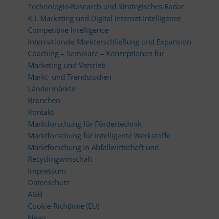
Technologie-Research und Strategisches Radar
K.I. Marketing und Digital Internet Intelligence
Competitive Intelligence
Internationale Markterschließung und Expansion
Coaching – Seminare – Konzeptionen für
Marketing und Vertrieb
Markt- und Trendstudien
Ländermärkte
Branchen
Kontakt
Marktforschung für Fördertechnik
Marktforschung für intelligente Werkstoffe
Marktforschung in Abfallwirtschaft und
Recyclingwirtschaft
Impressum
Datenschutz
AGB
Cookie-Richtlinie (EU)
News