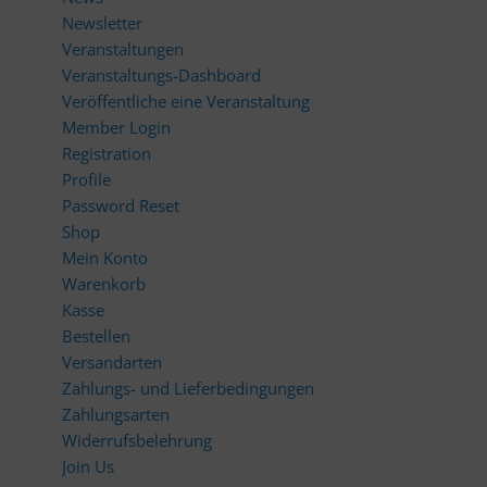
Newsletter
Veranstaltungen
Veranstaltungs-Dashboard
Veröffentliche eine Veranstaltung
Member Login
Registration
Profile
Password Reset
Shop
Mein Konto
Warenkorb
Kasse
Bestellen
Versandarten
Zahlungs- und Lieferbedingungen
Zahlungsarten
Widerrufsbelehrung
Join Us