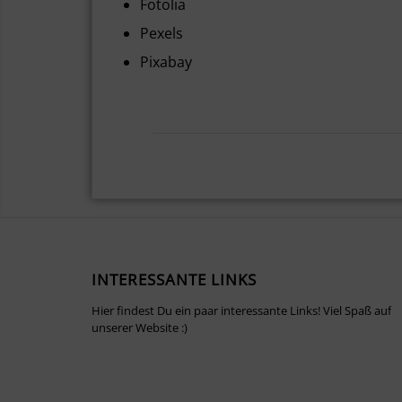
Fotolia
Pexels
Pixabay
INTERESSANTE LINKS
Hier findest Du ein paar interessante Links! Viel Spaß auf
unserer Website :)