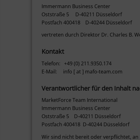
Immermann Business Center
Oststraße 5 D-40211 Düsseldorf
Postfach 400418 D-40244 Düsseldorf
vertreten durch Direktor Dr. Charles B. W
Kontakt
Telefon: +49 (0) 211.9350.174
E-Mail: info [ at ] mafo-team.com
Verantwortlicher für den Inhalt na
MarketForce Team International
Immermann Business Center
Oststraße 5 D-40211 Düsseldorf
Postfach 400418 D-40244 Düsseldorf
Wir sind nicht bereit oder verpflichtet, 