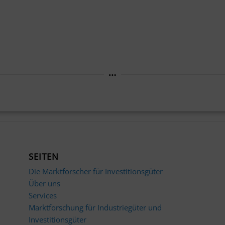
SEITEN
Die Marktforscher für Investitionsgüter
Über uns
Services
Marktforschung für Industriegüter und
Investitionsgüter