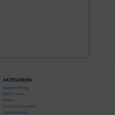
KATEGORIEN
Digitalisierung
MaFo-Team
News
Produktinnovation
Unternehmen